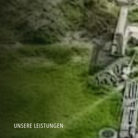
UNSERE LEISTUNGEN