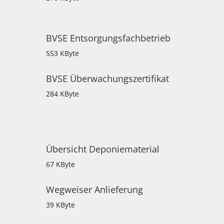
BVSE Entsorgungsfachbetrieb
553 KByte
BVSE Überwachungszertifikat
284 KByte
Übersicht Deponiematerial
67 KByte
Wegweiser Anlieferung
39 KByte