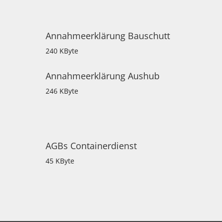
Annahmeerklärung Bauschutt
240 KByte
Annahmeerklärung Aushub
246 KByte
AGBs Containerdienst
45 KByte