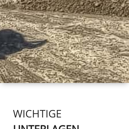
WICHTIGE