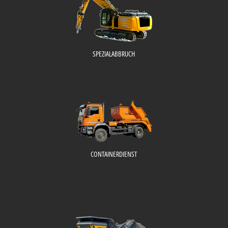
SPEZIALABBRUCH
CONTAINERDIENST