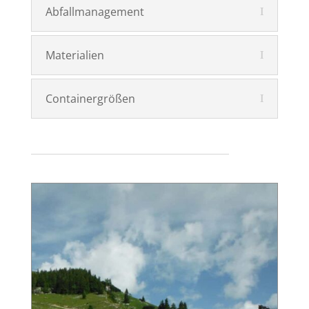
Abfallmanagement
Materialien
Containergrößen