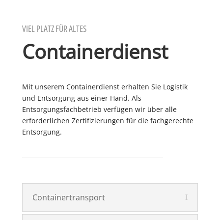
VIEL PLATZ FÜR ALTES
Containerdienst
Mit unserem Containerdienst erhalten Sie Logistik
und Entsorgung aus einer Hand. Als
Entsorgungsfachbetrieb verfügen wir über alle
erforderlichen Zertifizierungen für die fachgerechte
Entsorgung.
Containertransport