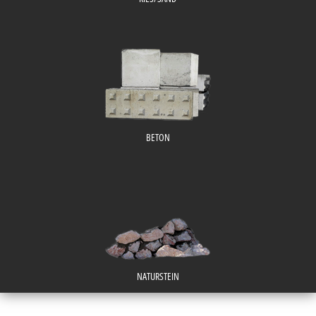
BETON
NATURSTEIN