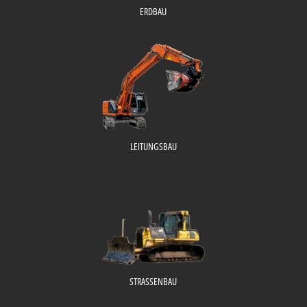
ERDBAU
LEITUNGSBAU
STRASSENBAU